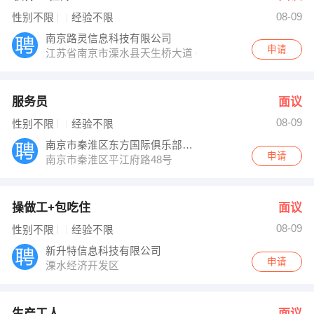
08-09
性别不限
经验不限
南京路灵信息科技有限公司
申请
江苏省南京市溧水县天生桥大道 688 科创大厦 301
服务员
面议
08-09
性别不限
经验不限
南京市秦淮区东方国际俱乐部有限公司
申请
南京市秦淮区平江府路48号
操做工+包吃住
面议
08-09
性别不限
经验不限
新升特信息科技有限公司
申请
溧水经济开发区
生产工人
面议