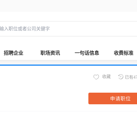
招聘企业
职场资讯
一句话信息
收费标准
收藏
已有4
申请职位