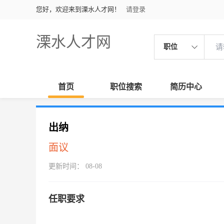
您好，欢迎来到溧水人才网！
请登录
溧水人才网
职位
首页
职位搜索
简历中心
出纳
面议
更新时间： 08-08
任职要求