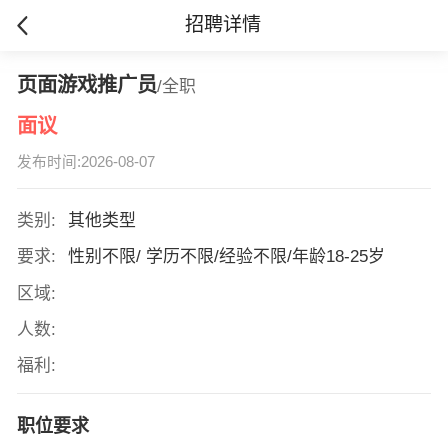
招聘详情
页面游戏推广员
/全职
面议
发布时间:2026-08-07
类别:
其他类型
要求:
性别不限/ 学历不限/经验不限/年龄18-25岁
区域:
人数:
福利:
职位要求