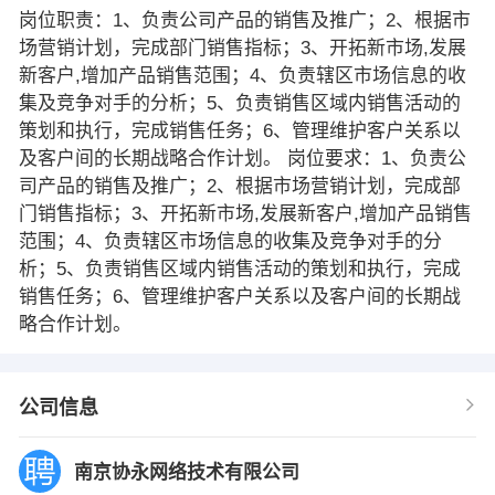
岗位职责：1、负责公司产品的销售及推广；2、根据市
场营销计划，完成部门销售指标；3、开拓新市场,发展
新客户,增加产品销售范围；4、负责辖区市场信息的收
集及竞争对手的分析；5、负责销售区域内销售活动的
策划和执行，完成销售任务；6、管理维护客户关系以
及客户间的长期战略合作计划。 岗位要求：1、负责公
司产品的销售及推广；2、根据市场营销计划，完成部
门销售指标；3、开拓新市场,发展新客户,增加产品销售
范围；4、负责辖区市场信息的收集及竞争对手的分
析；5、负责销售区域内销售活动的策划和执行，完成
销售任务；6、管理维护客户关系以及客户间的长期战
略合作计划。
公司信息
南京协永网络技术有限公司