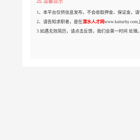
温馨提示
1、本平台仅供信息发布，不会收取押金、保证金，请
2、请告知求职者，是在
溧水人才网
www.kaiturhy
3.如遇无效简历，请点击反馈，我们会第一时间 处理