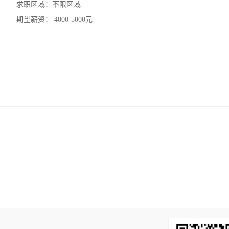
求职区域：
不限区域
期望薪资：
4000-5000元