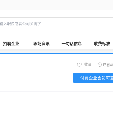
招聘企业
职场资讯
一句话信息
收费标准
收藏
已有4
付费企业会员可