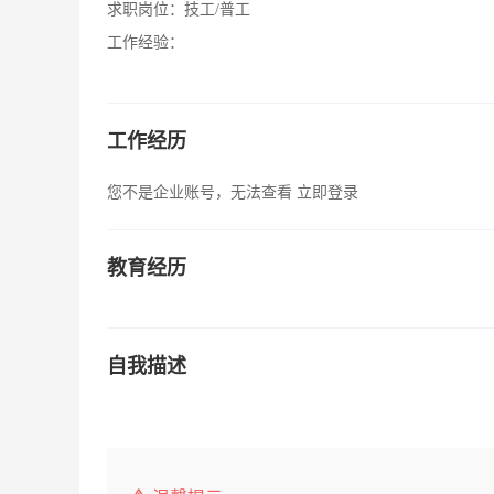
求职岗位：
技工/普工
工作经验：
工作经历
您不是企业账号，无法查看
立即登录
教育经历
自我描述