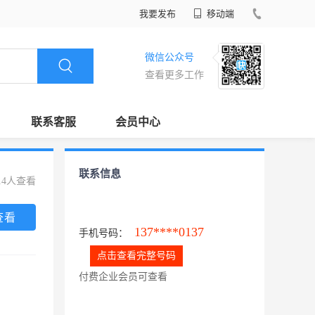
我要发布
移动端
微信公众号
查看更多工作
联系客服
会员中心
联系信息
14人查看
查看
137****0137
手机号码：
点击查看完整号码
付费企业会员可查看