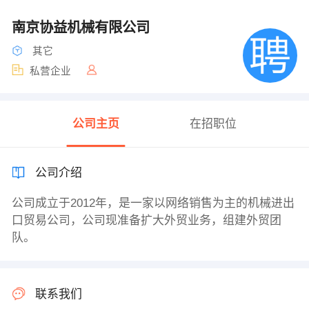
南京协益机械有限公司
其它
私营企业
公司主页
在招职位
公司介绍
公司成立于2012年，是一家以网络销售为主的机械进出
口贸易公司，公司现准备扩大外贸业务，组建外贸团
队。
联系我们