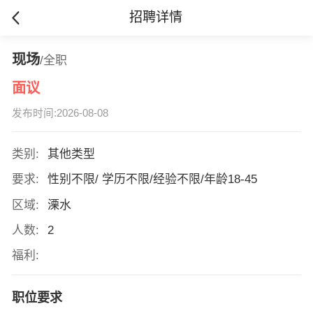
招聘详情
现场
/全职
面议
发布时间:2026-08-08
类别:
其他类型
要求:
性别不限/ 学历不限/经验不限/年龄18-45
区域:
溧水
人数:
2
福利:
职位要求