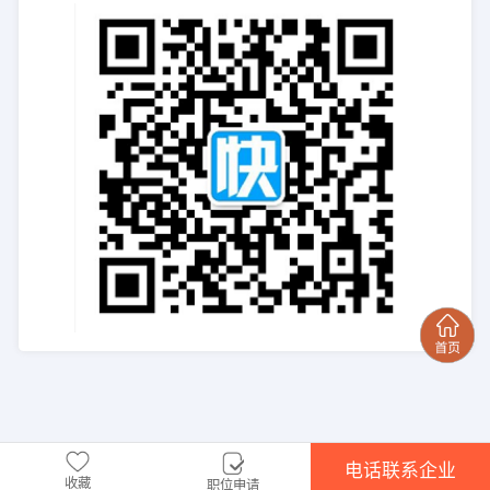
电话联系企业
收藏
职位申请